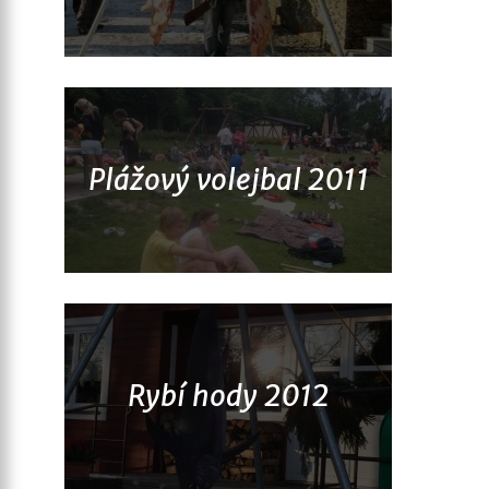
Plážový volejbal 2011
Rybí hody 2012