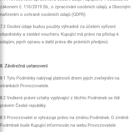
zákonem č. 110/2019 Sb., o zpracování osobních údajů, a Obecným
nařízením o ochraně osobních údajů (GDPR).
7.2 Osobní údaje budou použity výhradně za účelem vyřízení
objednávky a zaslání voucheru. Kupující má právo na přístup k
údajům, jejich opravu a další práva dle právních předpisů.
8. Závěrečná ustanovení
8.1 Tyto Podmínky nabývají platnosti dnem jejich zveřejnění na
stránkách Provozovatele.
8.2 Veškeré právní vztahy vyplývající z těchto Podmínek se řídí
právem České republiky.
8.3 Provozovatel si vyhrazuje právo na změnu Podmínek. O změně
Podmínek bude Kupující informován na webu Provozovatele.