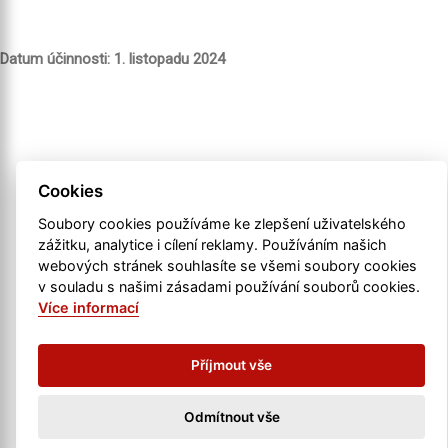
Datum účinnosti: 1. listopadu 2024
Cookies
Soubory cookies používáme ke zlepšení uživatelského
zážitku, analytice i cílení reklamy. Používáním našich
webových stránek souhlasíte se všemi soubory cookies
v souladu s našimi zásadami používání souborů cookies.
Více informací
2026 Webaz s.r.o. |
Obchodní podmínky
Příjmout vše
Odmítnout vše